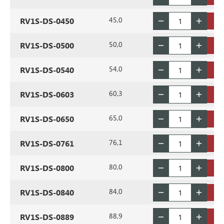
45,0
RV1S-DS-0450
50,0
RV1S-DS-0500
54,0
RV1S-DS-0540
60,3
RV1S-DS-0603
65,0
RV1S-DS-0650
76,1
RV1S-DS-0761
80,0
RV1S-DS-0800
84,0
RV1S-DS-0840
88,9
RV1S-DS-0889