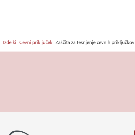
Izdelki
Cevni priključek
Zaščita za tesnjenje cevnih priključkov