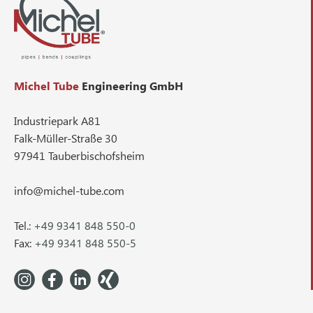
Michel Tube
Engineering GmbH
Industriepark A81
Falk-Müller-Straße 30
97941 Tauberbischofsheim
info@michel-tube.com
Tel.:
+49 9341 848 550-0
Fax:
+49 9341 848 550-5