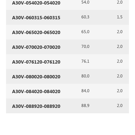
54,0
2,0
A30V-054020-054020
60,3
1,5
A30V-060315-060315
65,0
2,0
A30V-065020-065020
70,0
2,0
A30V-070020-070020
76,1
2,0
A30V-076120-076120
80,0
2,0
A30V-080020-080020
84,0
2,0
A30V-084020-084020
88,9
2,0
A30V-088920-088920