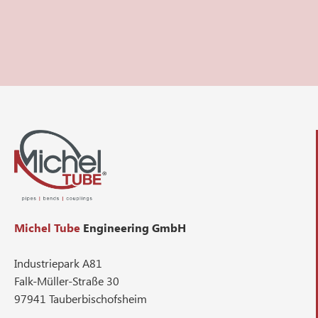
Michel Tube
Engineering GmbH
Industriepark A81
Falk-Müller-Straße 30
97941 Tauberbischofsheim