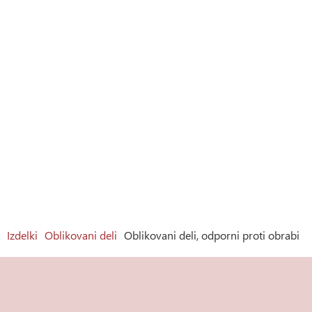
Izdelki
Oblikovani deli
Oblikovani deli, odporni proti obrabi