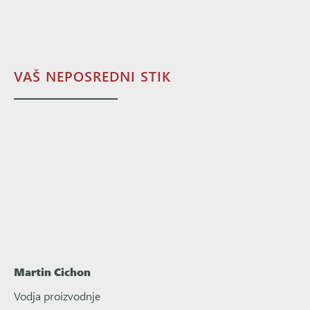
VAŠ NEPOSREDNI STIK
Martin Cichon
Vodja proizvodnje