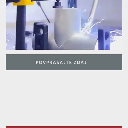
POVPRAŠAJTE ZDAJ