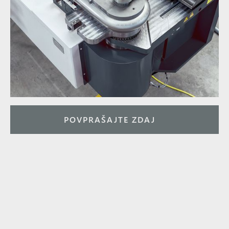
POVPRAŠAJTE ZDAJ