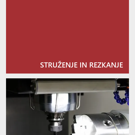
STRUŽENJE IN REZKANJE