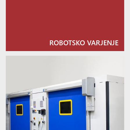
ROBOTSKO VARJENJE