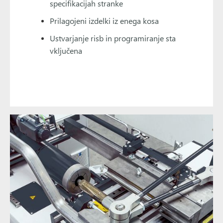
specifikacijah stranke
Prilagojeni izdelki iz enega kosa
Ustvarjanje risb in programiranje sta
vključena