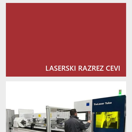
LASERSKI RAZREZ CEVI