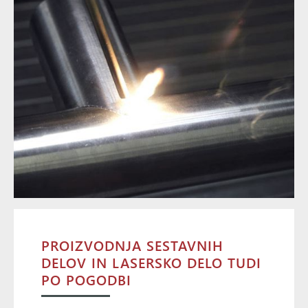
PROIZVODNJA SESTAVNIH
DELOV IN LASERSKO DELO TUDI
PO POGODBI