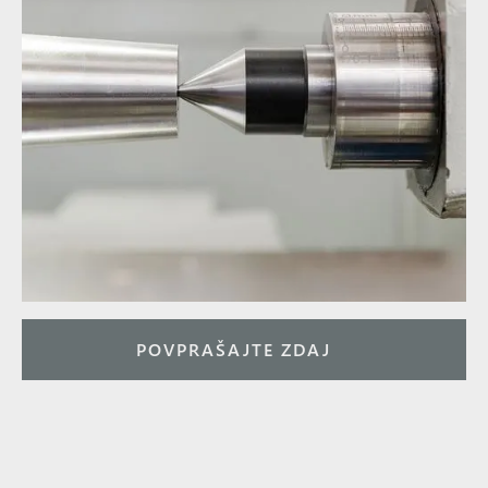
POVPRAŠAJTE ZDAJ