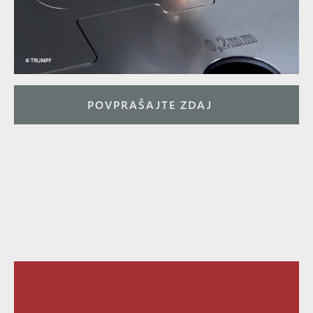
POVPRAŠAJTE ZDAJ