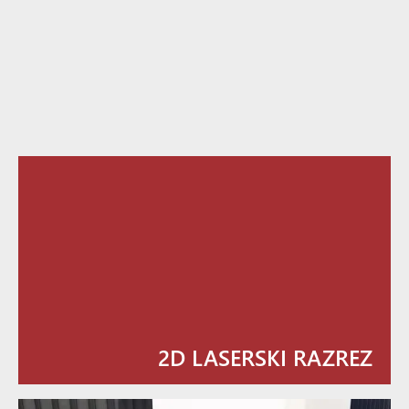
2D LASERSKI RAZREZ