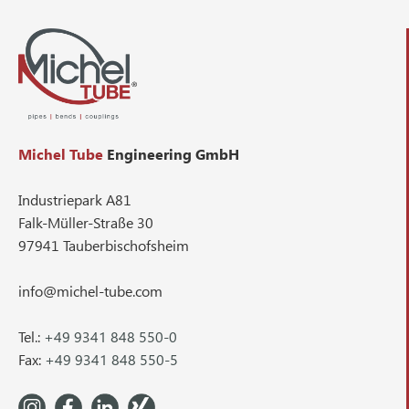
Michel Tube
Engineering GmbH
Industriepark A81
Falk-Müller-Straße 30
97941 Tauberbischofsheim
info@michel-tube.com
Tel.:
+49 9341 848 550-0
Fax:
+49 9341 848 550-5