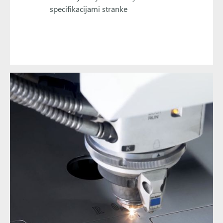
specifikacijami stranke