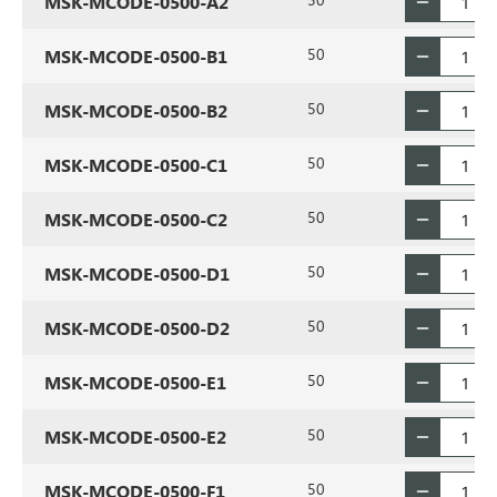
MSK-MCODE-0500-A2
50
MSK-MCODE-0500-B1
50
MSK-MCODE-0500-B2
50
MSK-MCODE-0500-C1
50
MSK-MCODE-0500-C2
50
MSK-MCODE-0500-D1
50
MSK-MCODE-0500-D2
50
MSK-MCODE-0500-E1
50
MSK-MCODE-0500-E2
50
MSK-MCODE-0500-F1