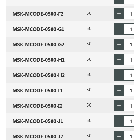
50
MSK-MCODE-0500-F2
50
MSK-MCODE-0500-G1
50
MSK-MCODE-0500-G2
50
MSK-MCODE-0500-H1
50
MSK-MCODE-0500-H2
50
MSK-MCODE-0500-I1
50
MSK-MCODE-0500-I2
50
MSK-MCODE-0500-J1
50
MSK-MCODE-0500-J2