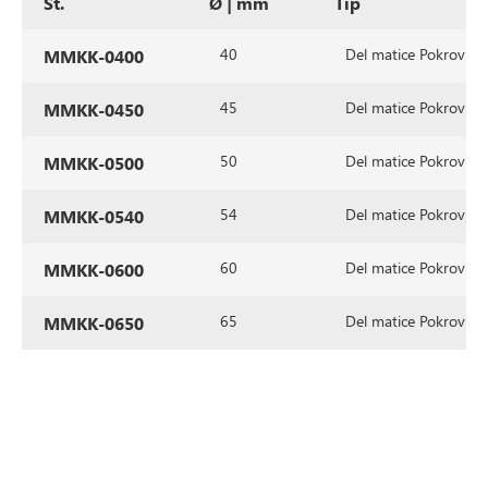
Št.
Ø | mm
Tip
40
Del matice Pokrovni 
MMKK-0400
45
Del matice Pokrovni 
MMKK-0450
50
Del matice Pokrovni 
MMKK-0500
54
Del matice Pokrovni 
MMKK-0540
60
Del matice Pokrovni 
MMKK-0600
65
Del matice Pokrovni 
MMKK-0650