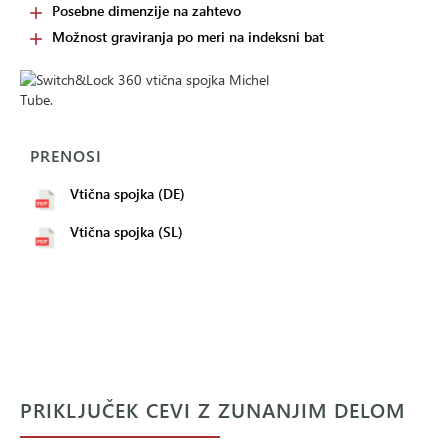
Posebne dimenzije na zahtevo
Možnost graviranja po meri na indeksni bat
PRENOSI
Vtična spojka (DE)
Vtična spojka (SL)
PRIKLJUČEK CEVI Z ZUNANJIM DELOM