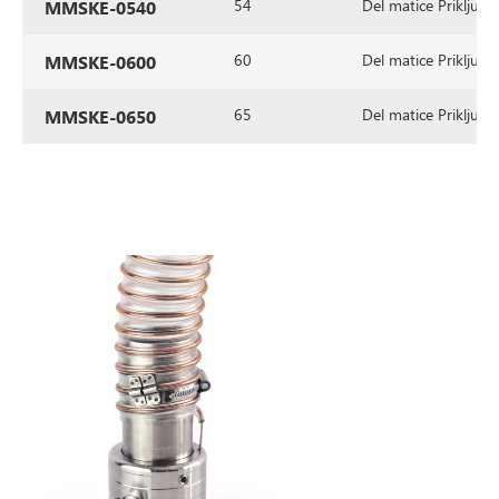
54
Del matice Priključek
MMSKE-0540
60
Del matice Priključek
MMSKE-0600
65
Del matice Priključek
MMSKE-0650