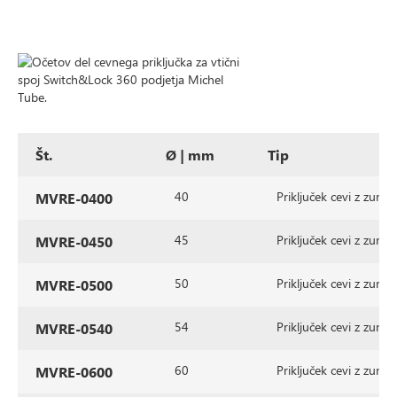
Št.
Ø | mm
Tip
40
Priključek cevi z zuna
MVRE-0400
45
Priključek cevi z zuna
MVRE-0450
50
Priključek cevi z zuna
MVRE-0500
54
Priključek cevi z zuna
MVRE-0540
60
Priključek cevi z zuna
MVRE-0600