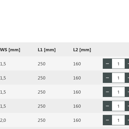
WS [mm]
L1 [mm]
L2 [mm]
1,5
250
160
1,5
250
160
1,5
250
160
1,5
250
160
2,0
250
160