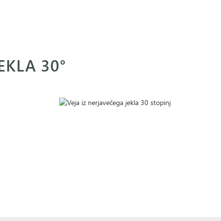
EKLA 30°