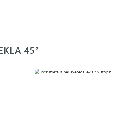
EKLA 45°