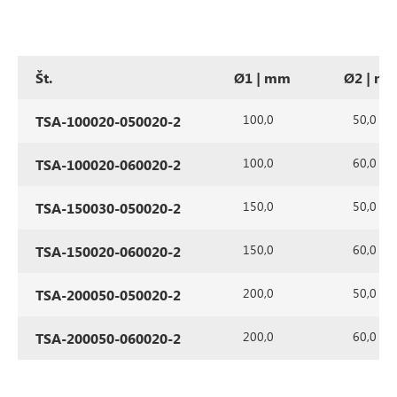
Št.
Ø1 | mm
Ø2 | m
100,0
50,0
TSA-100020-050020-2
100,0
60,0
TSA-100020-060020-2
150,0
50,0
TSA-150030-050020-2
150,0
60,0
TSA-150020-060020-2
200,0
50,0
TSA-200050-050020-2
200,0
60,0
TSA-200050-060020-2