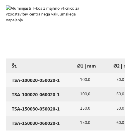
Št.
Ø1 | mm
Ø2 | m
100,0
50,0
TSA-100020-050020-1
100,0
60,0
TSA-100020-060020-1
150,0
50,0
TSA-150030-050020-1
150,0
60,0
TSA-150030-060020-1