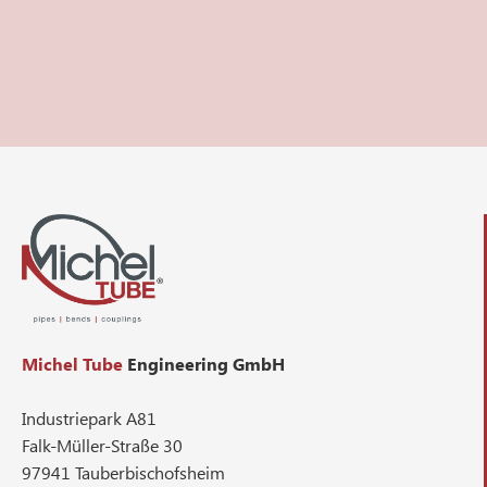
Michel Tube
Engineering GmbH
Industriepark A81
Falk-Müller-Straße 30
97941 Tauberbischofsheim