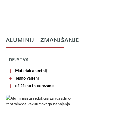
ALUMINIJ | ZMANJŠANJE
DEJSTVA
Material: aluminij
Tesno varjeni
očiščeno in odrezano